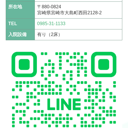
所在地
〒880-0824
宮崎県宮崎市大島町西田2128-2
TEL
0985-31-1133
入院設備
有り（2床）