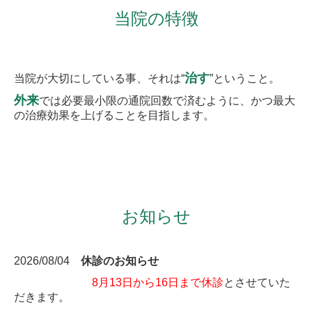
当院の特徴
治す
当院が大切にしている事、それは“
”ということ。
外来
では必要最小限の通院回数で済むように、かつ最大
の治療効果を上げることを目指します。
お知らせ
2026/08/04
休診のお知らせ
8月13日から16日まで休診
とさせていた
だきます。