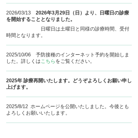
2026/03/13
2026年3月29日（日）より、
日曜日の診療
を開始することとなりました。
日曜日は土曜日と同様の診療時間、受付
時間となります。
2025/10/06 予防接種のインターネット予約を開始しま
した。詳しくは
こちら
をご覧ください。
2025年 診療再開いたします。どうぞよろしくお願い申し
上げます。
2025/8/12 ホームページを公開いたしました。今後とも
よろしくお願いいたします。