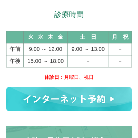
診療時間
土 日
月 祝
火 水 木 金
午前
9:00 ～ 12:00
9:00 ～ 13:00
－
午後
15:00 ～ 18:00
－
－
休診日
：
月曜日、
祝日